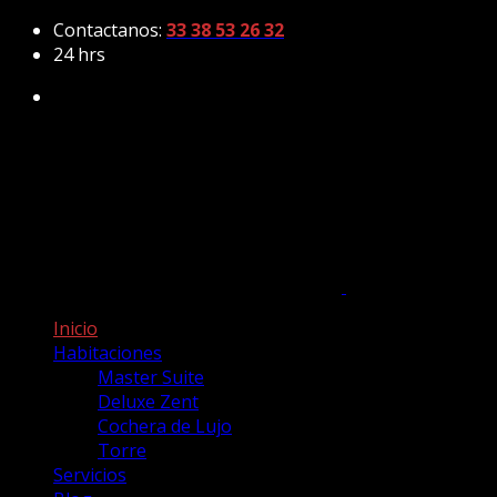
Contactanos:
33 38 53 26 32
24 hrs
Inicio
Habitaciones
Master Suite
Deluxe Zent
Cochera de Lujo
Torre
Servicios